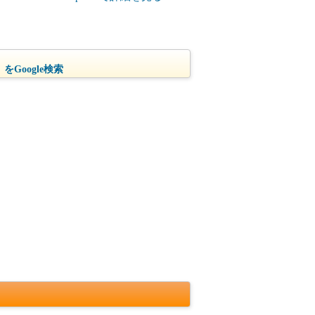
をGoogle検索