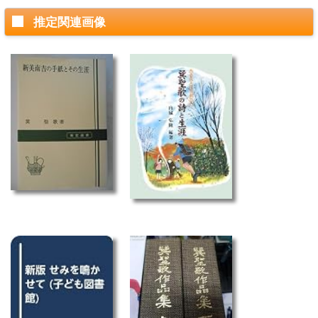
推定関連画像