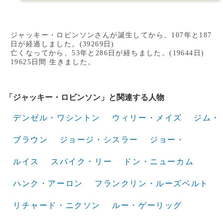
ジャッキー・ロビンソンさんが誕生してから、107年と187
日が経過しました。(39269日)
亡くなってから、53年と286日が経ちました。(19644日)
19625日間 生きました。
「ジャッキー・ロビンソン」と関連する人物
デンゼル・ワシントン
ウィリー・メイズ
ジム・
ブラウン
ジョージ・シスラー
ジョー・
ルイス
スパイク・リー
ドン・ニューカム
ハンク・アーロン
フランクリン・ルーズベルト
リチャード・ニクソン
ルー・ゲーリッグ