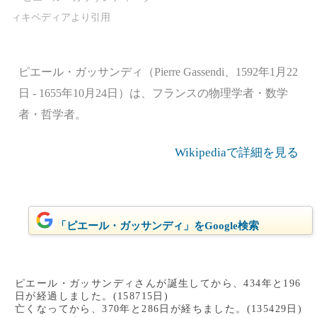
ピエール・ガッサンディ（Pierre Gassendi、1592年1月22
日 - 1655年10月24日）は、フランスの物理学者・数学
者・哲学者。
Wikipediaで詳細を見る
「ピエール・ガッサンディ」をGoogle検索
ピエール・ガッサンディさんが誕生してから、434年と196
日が経過しました。(158715日)
亡くなってから、370年と286日が経ちました。(135429日)