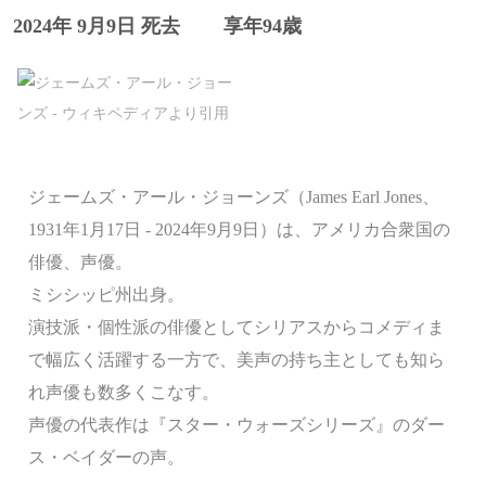
2024年 9月9日 死去
享年94歳
ジェームズ・アール・ジョーンズ（James Earl Jones、
1931年1月17日 - 2024年9月9日）は、アメリカ合衆国の
俳優、声優。
ミシシッピ州出身。
演技派・個性派の俳優としてシリアスからコメディま
で幅広く活躍する一方で、美声の持ち主としても知ら
れ声優も数多くこなす。
声優の代表作は『スター・ウォーズシリーズ』のダー
ス・ベイダーの声。