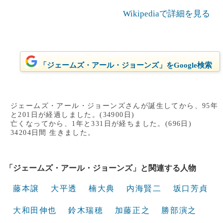
Wikipediaで詳細を見る
「ジェームズ・アール・ジョーンズ」をGoogle検索
ジェームズ・アール・ジョーンズさんが誕生してから、95年
と201日が経過しました。(34900日)
亡くなってから、1年と331日が経ちました。(696日)
34204日間 生きました。
「ジェームズ・アール・ジョーンズ」と関連する人物
藤本譲
大平透
楠大典
内海賢二
坂口芳貞
大和田伸也
鈴木瑞穂
加藤正之
勝部演之