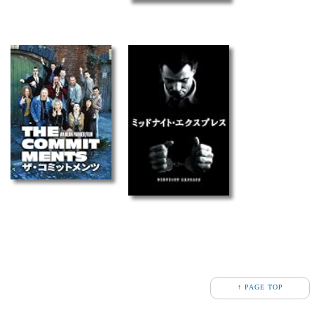
↑ PAGE TOP