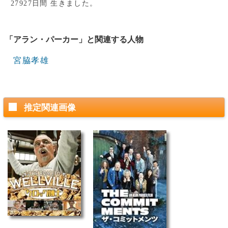
27927日間 生きました。
「アラン・パーカー」と関連する人物
宮脇孝雄
推定関連画像