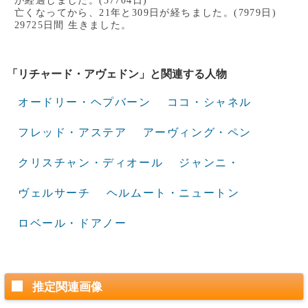
が経過しました。(37704日)
亡くなってから、21年と309日が経ちました。(7979日)
29725日間 生きました。
「リチャード・アヴェドン」と関連する人物
オードリー・ヘプバーン
ココ・シャネル
フレッド・アステア
アーヴィング・ペン
クリスチャン・ディオール
ジャンニ・
ヴェルサーチ
ヘルムート・ニュートン
ロベール・ドアノー
推定関連画像