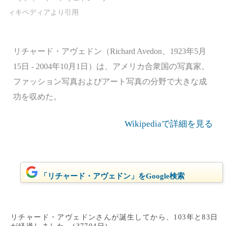
リチャード・アヴェドン（Richard Avedon、1923年5月
15日 - 2004年10月1日）は、アメリカ合衆国の写真家。
ファッション写真およびアート写真の分野で大きな成
功を収めた。
Wikipediaで詳細を見る
「リチャード・アヴェドン」をGoogle検索
リチャード・アヴェドンさんが誕生してから、103年と83日