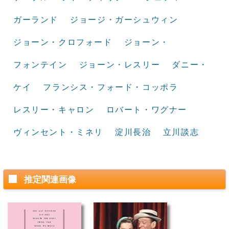
ガーランド
ジョージ・ガーシュウィン
ジョーン・クロフォード
ジョーン・
フォンテイン
ジョーン・レスリー
ダニー・
ケイ
フランシス・フォード・コッポラ
レスリー・キャロン
ロバート・ワグナー
ヴィンセント・ミネリ
淀川長治
立川談志
推定関連画像