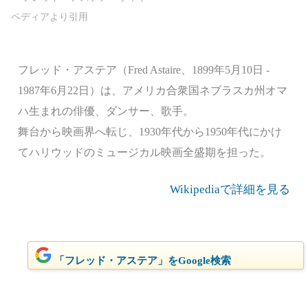
フレッド・アステア（Fred Astaire、1899年5月10日 -
1987年6月22日）は、アメリカ合衆国ネブラスカ州オマ
ハ生まれの俳優、ダンサー、歌手。
舞台から映画界へ転じ、1930年代から1950年代にかけ
てハリウッドのミュージカル映画全盛期を担った。
Wikipediaで詳細を見る
「フレッド・アステア」をGoogle検索