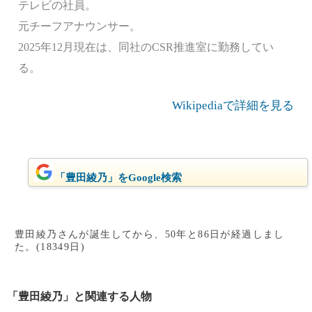
テレビの社員。
元チーフアナウンサー。
2025年12月現在は、同社のCSR推進室に勤務してい
る。
Wikipediaで詳細を見る
「豊田綾乃」をGoogle検索
豊田綾乃さんが誕生してから、50年と86日が経過しまし
た。(18349日)
「豊田綾乃」と関連する人物