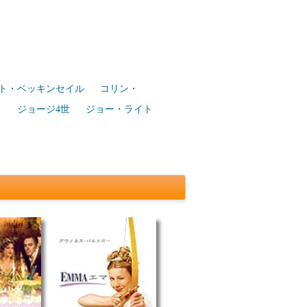
ト・ベッキンセイル
コリン・
ー
ジョージ4世
ジョー・ライト