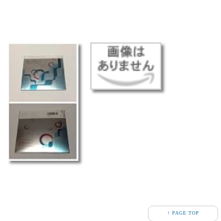
↑ PAGE TOP