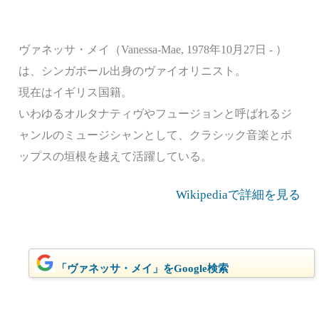
ヴァネッサ・メイ（Vanessa-Mae, 1978年10月27日 - ）
は、シンガポール出身のヴァイオリニスト。
現在はイギリス国籍。
いわゆるオルタナティヴやフュージョンと呼ばれるジ
ャンルのミュージシャンとして、クラシック音楽とポ
ップスの垣根を越えて活躍している。
Wikipediaで詳細を見る
「ヴァネッサ・メイ」をGoogle検索