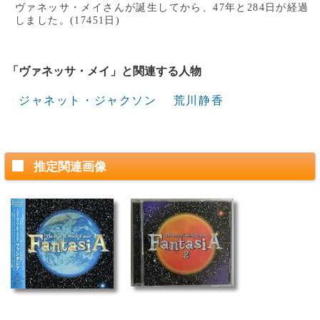
ヴァネッサ・メイさんが誕生してから、47年と284日が経過
しました。(17451日)
「ヴァネッサ・メイ」と関連する人物
ジャネット・ジャクソン
荒川静香
推定関連画像