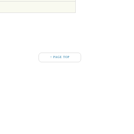
↑ PAGE TOP