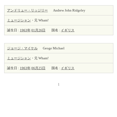
アンドリュー・リッジリー
Andrew John Ridgeley
ミュージシャン
・元 Wham!
誕生日 :
1963年
01月26日
国名 :
イギリス
ジョージ・マイケル
Geoge Michael
ミュージシャン
・元 Wham!
誕生日 :
1963年
06月25日
国名 :
イギリス
1