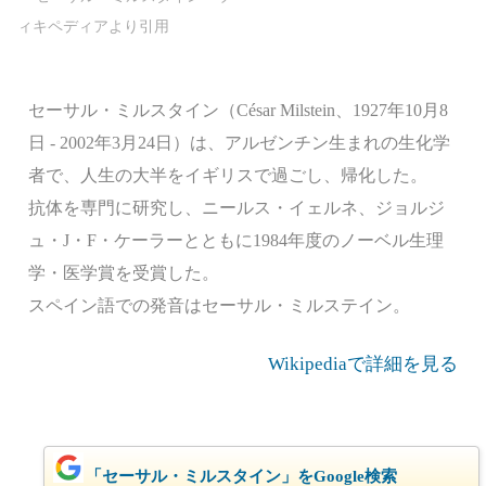
セーサル・ミルスタイン（César Milstein、1927年10月8
日 - 2002年3月24日）は、アルゼンチン生まれの生化学
者で、人生の大半をイギリスで過ごし、帰化した。
抗体を専門に研究し、ニールス・イェルネ、ジョルジ
ュ・J・F・ケーラーとともに1984年度のノーベル生理
学・医学賞を受賞した。
スペイン語での発音はセーサル・ミルステイン。
Wikipediaで詳細を見る
「セーサル・ミルスタイン」をGoogle検索