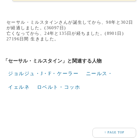
セーサル・ミルスタインさんが誕生してから、98年と302日
が経過しました。(36097日)
亡くなってから、24年と135日が経ちました。(8901日)
27196日間 生きました。
「セーサル・ミルスタイン」と関連する人物
ジョルジュ・J・F・ケーラー
ニールス・
イェルネ
ロベルト・コッホ
↑ PAGE TOP