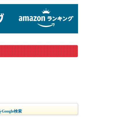
oogle検索