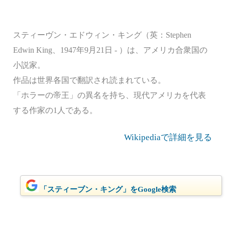
スティーヴン・エドウィン・キング（英：Stephen
Edwin King、1947年9月21日 - ）は、アメリカ合衆国の
小説家。
作品は世界各国で翻訳され読まれている。
「ホラーの帝王」の異名を持ち、現代アメリカを代表
する作家の1人である。
Wikipediaで詳細を見る
「スティーブン・キング」をGoogle検索