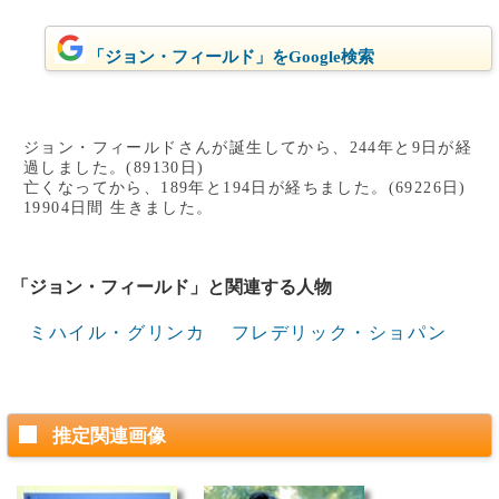
「ジョン・フィールド」をGoogle検索
ジョン・フィールドさんが誕生してから、244年と9日が経
過しました。(89130日)
亡くなってから、189年と194日が経ちました。(69226日)
19904日間 生きました。
「ジョン・フィールド」と関連する人物
ミハイル・グリンカ
フレデリック・ショパン
推定関連画像