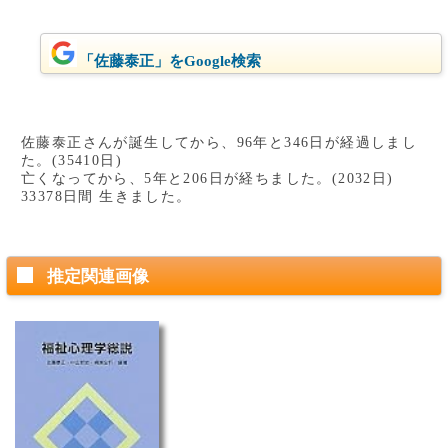
「佐藤泰正」をGoogle検索
佐藤泰正さんが誕生してから、96年と346日が経過しまし
た。(35410日)
亡くなってから、5年と206日が経ちました。(2032日)
33378日間 生きました。
推定関連画像