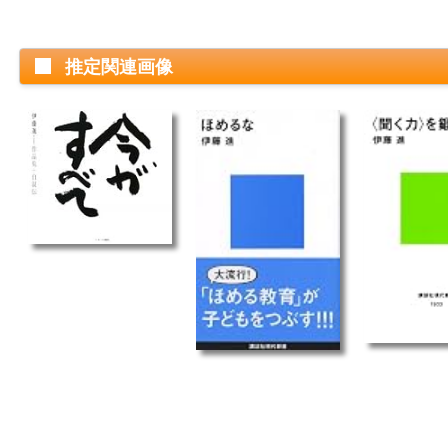
推定関連画像