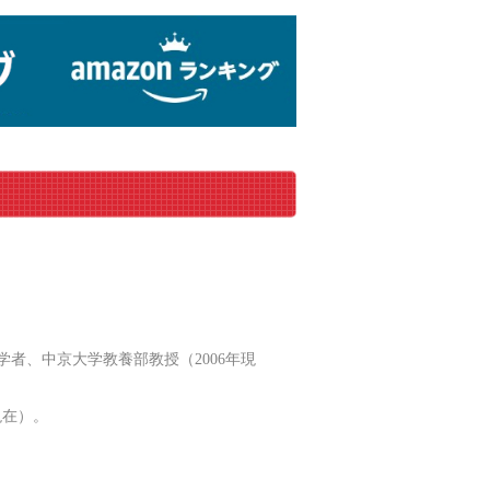
文学者、中京大学教養部教授（2006年現
現在）。