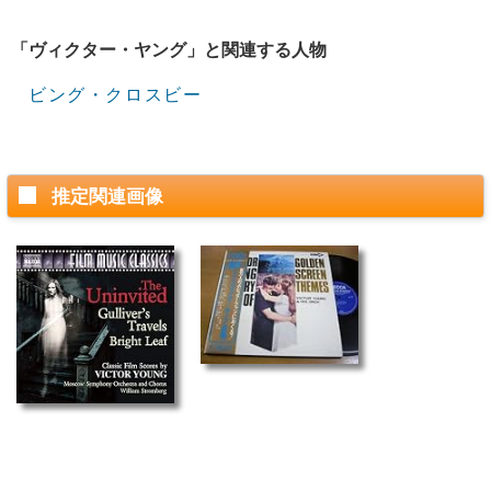
「ヴィクター・ヤング」と関連する人物
ビング・クロスビー
推定関連画像