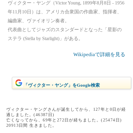
ヴィクター・ヤング（Victor Young, 1899年8月8日 - 1956
年11月10日）は、アメリカ合衆国の作曲家、指揮者、
編曲家、ヴァイオリン奏者。
代表曲としてジャズのスタンダードとなった「星影の
ステラ (Stella by Starlight)」がある。
Wikipediaで詳細を見る
「ヴィクター・ヤング」をGoogle検索
ヴィクター・ヤングさんが誕生してから、127年と0日が経
過しました。(46387日)
亡くなってから、69年と272日が経ちました。(25474日)
20913日間 生きました。