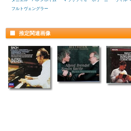
フルトヴェングラー
推定関連画像