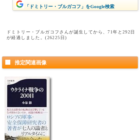
「ドミトリー・ブルガコフ」をGoogle検索
ドミトリー・ブルガコフさんが誕生してから、71年と292日
が経過しました。(26225日)
推定関連画像