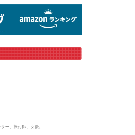
のダンサー、振付師、女優。