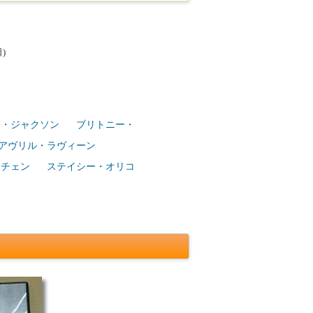
)
ト・ジャクソン
ブリトニー・
アヴリル・ラヴィーン
・チェン
ステイシー・オリコ