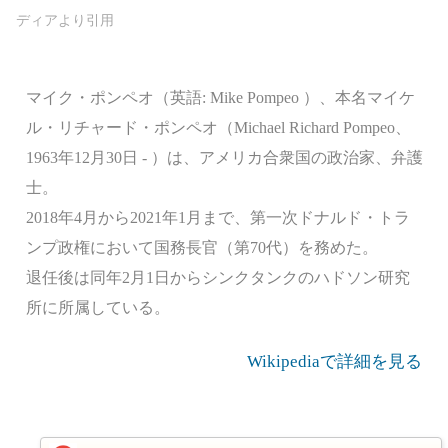
マイク・ポンペオ（英語: Mike Pompeo ）、本名マイケ
ル・リチャード・ポンペオ（Michael Richard Pompeo、
1963年12月30日 - ）は、アメリカ合衆国の政治家、弁護
士。
2018年4月から2021年1月まで、第一次ドナルド・トラ
ンプ政権において国務長官（第70代）を務めた。
退任後は同年2月1日からシンクタンクのハドソン研究
所に所属している。
Wikipediaで詳細を見る