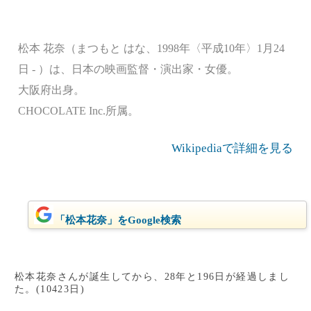
松本 花奈（まつもと はな、1998年〈平成10年〉1月24
日 - ）は、日本の映画監督・演出家・女優。
大阪府出身。
CHOCOLATE Inc.所属。
Wikipediaで詳細を見る
「松本花奈」をGoogle検索
松本花奈さんが誕生してから、28年と196日が経過しまし
た。(10423日)