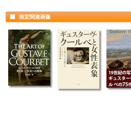
推定関連画像