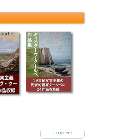
↑ PAGE TOP