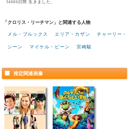
34606日間 生きました。
「クロリス・リーチマン」と関連する人物
メル・ブルックス
エリア・カザン
チャーリー・
シーン
マイケル・ビーン
宮崎駿
推定関連画像