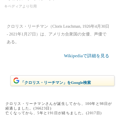
クロリス・リーチマン（Cloris Leachman, 1926年4月30日
- 2021年1月27日）は、アメリカ合衆国の女優、声優で
ある。
Wikipediaで詳細を見る
「クロリス・リーチマン」をGoogle検索
クロリス・リーチマンさんが誕生してから、100年と98日が
経過しました。(36623日)
亡くなってから、5年と191日が経ちました。(2017日)