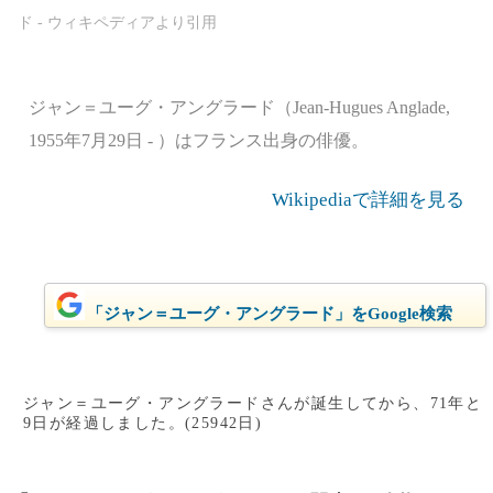
ジャン＝ユーグ・アングラード（Jean-Hugues Anglade,
1955年7月29日 - ）はフランス出身の俳優。
Wikipediaで詳細を見る
「ジャン＝ユーグ・アングラード」をGoogle検索
ジャン＝ユーグ・アングラードさんが誕生してから、71年と
9日が経過しました。(25942日)