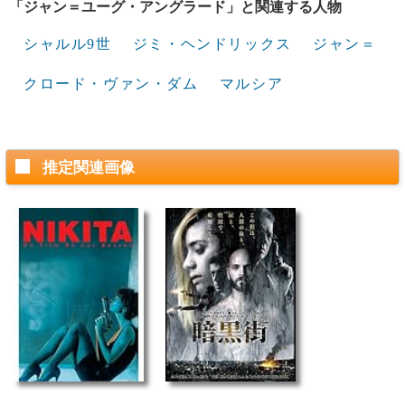
「ジャン＝ユーグ・アングラード」と関連する人物
シャルル9世
ジミ・ヘンドリックス
ジャン＝
クロード・ヴァン・ダム
マルシア
推定関連画像