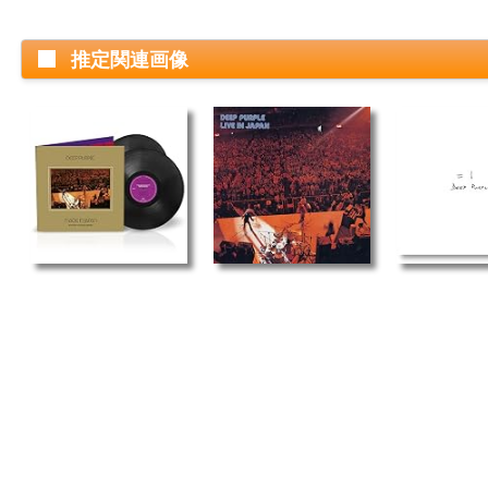
推定関連画像