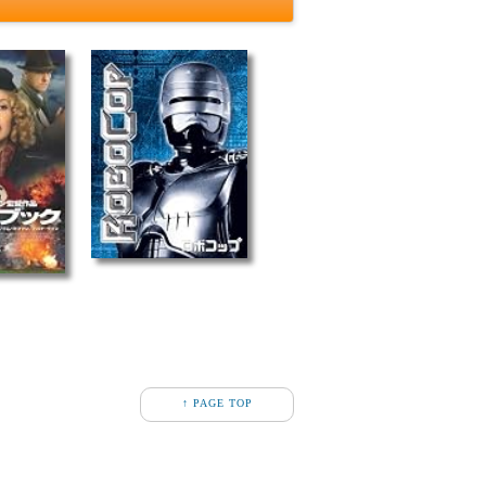
↑ PAGE TOP