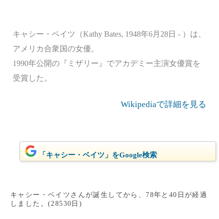
キャシー・ベイツ（Kathy Bates, 1948年6月28日 - ）は、
アメリカ合衆国の女優。
1990年公開の『ミザリー』でアカデミー主演女優賞を
受賞した。
Wikipediaで詳細を見る
「キャシー・ベイツ」をGoogle検索
キャシー・ベイツさんが誕生してから、78年と40日が経過
しました。(28530日)