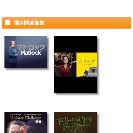
推定関連画像