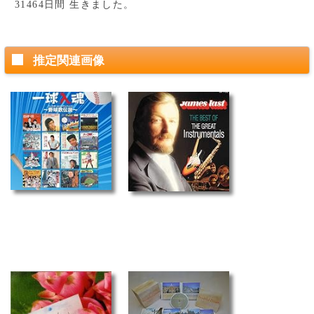
31464日間 生きました。
推定関連画像