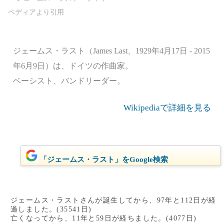
ジェームス・ラスト（James Last、1929年4月17日 - 2015
年6月9日）は、ドイツの作曲家。
ベーシスト、バンドリーダー。
Wikipediaで詳細を見る
「ジェームス・ラスト」をGoogle検索
ジェームス・ラストさんが誕生してから、97年と112日が経
過しました。(35541日)
亡くなってから、11年と59日が経ちました。(4077日)