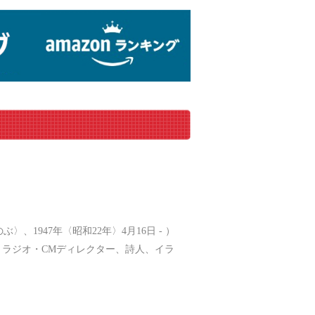
、1947年〈昭和22年〉4月16日 - ）
ラジオ・CMディレクター、詩人、イラ