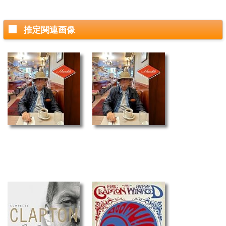
推定関連画像