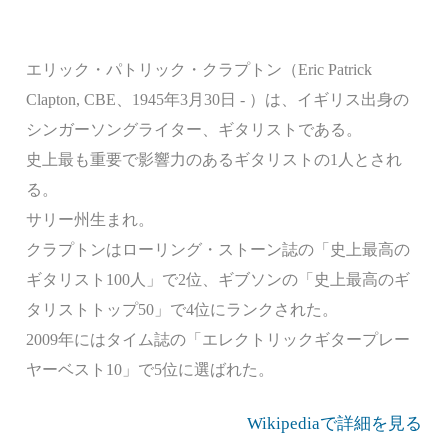
エリック・パトリック・クラプトン（Eric Patrick
Clapton, CBE、1945年3月30日 - ）は、イギリス出身の
シンガーソングライター、ギタリストである。
史上最も重要で影響力のあるギタリストの1人とされ
る。
サリー州生まれ。
クラプトンはローリング・ストーン誌の「史上最高の
ギタリスト100人」で2位、ギブソンの「史上最高のギ
タリストトップ50」で4位にランクされた。
2009年にはタイム誌の「エレクトリックギタープレー
ヤーベスト10」で5位に選ばれた。
Wikipediaで詳細を見る