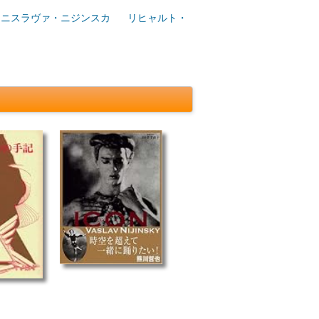
ロニスラヴァ・ニジンスカ
リヒャルト・