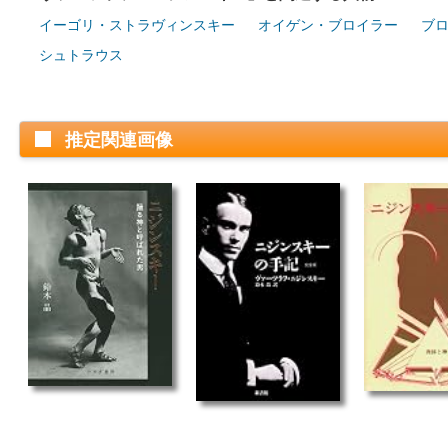
イーゴリ・ストラヴィンスキー
オイゲン・ブロイラー
ブ
シュトラウス
推定関連画像