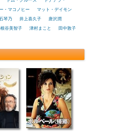
トム・クルーズ
ドナテラ・
ー・マコノヒー
マット・デイモン
石琴乃
井上喜久子
唐沢潤
根谷美智子
津村まこと
田中敦子