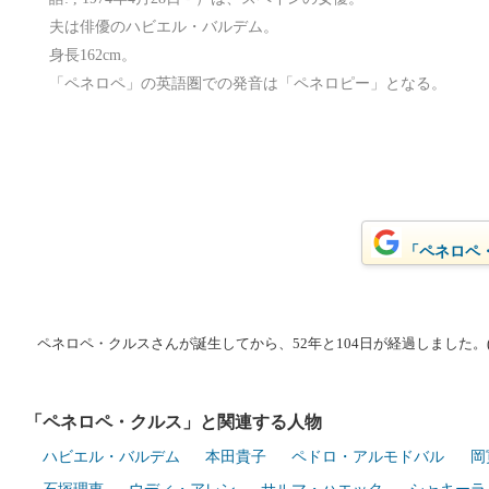
夫は俳優のハビエル・バルデム。
身長162cm。
「ペネロペ」の英語圏での発音は「ペネロピー」となる。
「ペネロペ・
ペネロペ・クルスさんが誕生してから、52年と104日が経過しました。(19
「ペネロペ・クルス」と関連する人物
ハビエル・バルデム
本田貴子
ペドロ・アルモドバル
岡