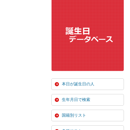
本日が誕生日の人
生年月日で検索
国籍別リスト