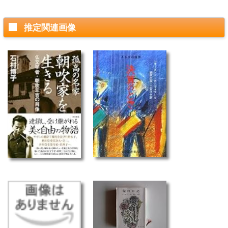
推定関連画像