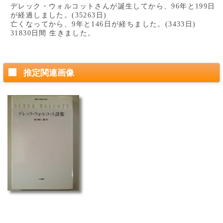
デレック・ウォルコットさんが誕生してから、96年と199日
が経過しました。(35263日)
亡くなってから、9年と146日が経ちました。(3433日)
31830日間 生きました。
推定関連画像