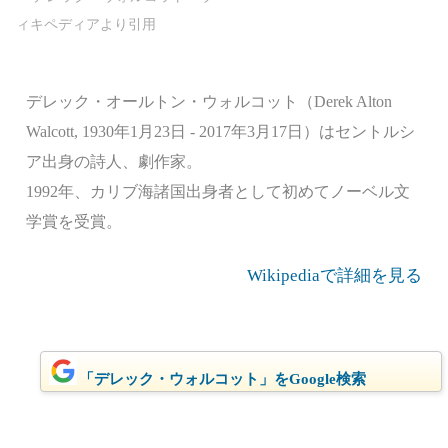
デレック・オールトン・ウォルコット（Derek Alton
Walcott, 1930年1月23日 - 2017年3月17日）はセントルシ
ア出身の詩人、劇作家。
1992年、カリブ海諸国出身者として初めてノーベル文
学賞を受賞。
Wikipediaで詳細を見る
「デレック・ウォルコット」をGoogle検索