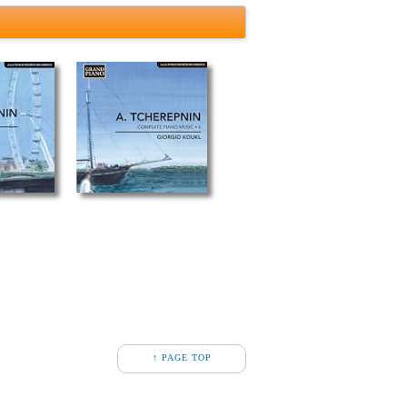
↑ PAGE TOP