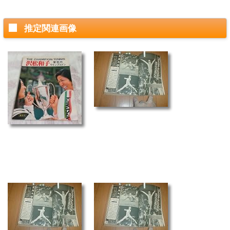
推定関連画像