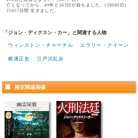
亡くなってから、49年と163日が経ちました。(18060日)
25657日間 生きました。
「ジョン・ディクスン・カー」と関連する人物
ウィンストン・チャーチル
エラリー・クイーン
横溝正史
江戸川乱歩
推定関連画像