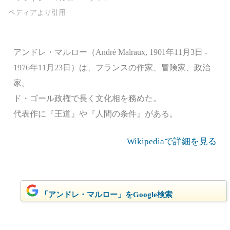
アンドレ・マルロー（André Malraux, 1901年11月3日 -
1976年11月23日）は、フランスの作家、冒険家、政治
家。
ド・ゴール政権で長く文化相を務めた。
代表作に『王道』や『人間の条件』がある。
Wikipediaで詳細を見る
「アンドレ・マルロー」をGoogle検索