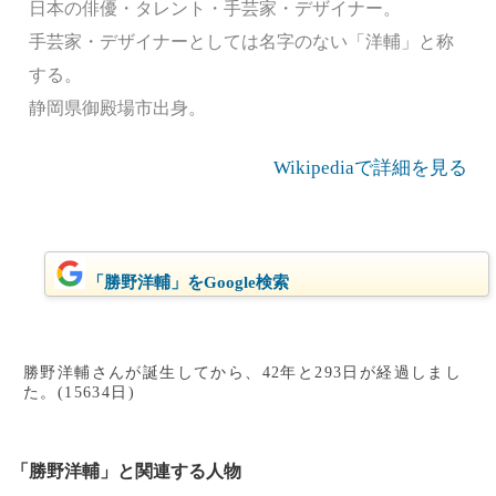
日本の俳優・タレント・手芸家・デザイナー。
手芸家・デザイナーとしては名字のない「洋輔」と称
する。
静岡県御殿場市出身。
Wikipediaで詳細を見る
「勝野洋輔」をGoogle検索
勝野洋輔さんが誕生してから、42年と293日が経過しまし
た。(15634日)
「勝野洋輔」と関連する人物