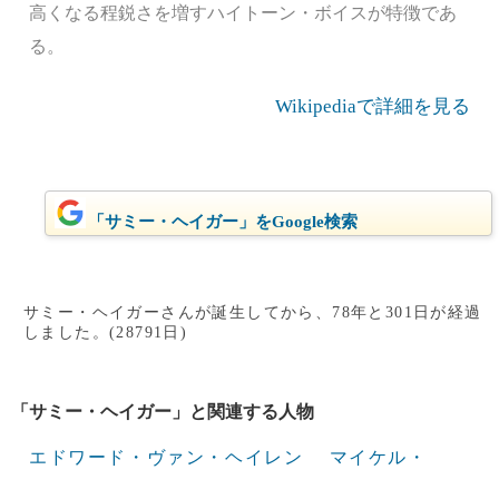
高くなる程鋭さを増すハイトーン・ボイスが特徴であ
る。
Wikipediaで詳細を見る
「サミー・ヘイガー」をGoogle検索
サミー・ヘイガーさんが誕生してから、78年と301日が経過
しました。(28791日)
「サミー・ヘイガー」と関連する人物
エドワード・ヴァン・ヘイレン
マイケル・