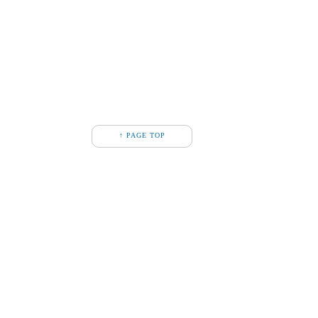
↑ PAGE TOP