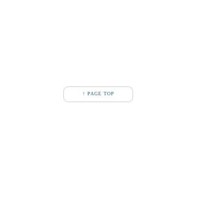
↑ PAGE TOP