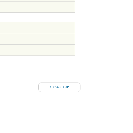
↑ PAGE TOP