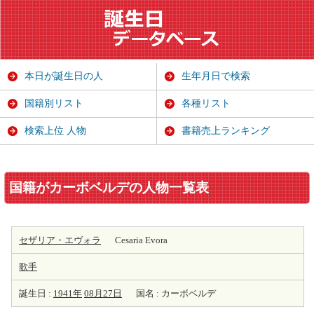
本日が誕生日の人
生年月日で検索
国籍別リスト
各種リスト
検索上位 人物
書籍売上ランキング
国籍がカーボベルデの人物一覧表
セザリア・エヴォラ
Cesaria Evora
歌手
誕生日 :
1941年
08月27日
国名 : カーボベルデ